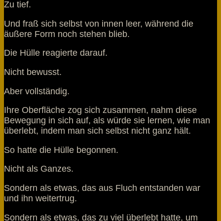
Zu tief.
Und fraß sich selbst von innen leer, während die
äußere Form noch stehen blieb.
Die Hülle reagierte darauf.
Nicht bewusst.
Aber vollständig.
Ihre Oberfläche zog sich zusammen, nahm diese
Bewegung in sich auf, als würde sie lernen, wie man
überlebt, indem man sich selbst nicht ganz hält.
So hatte die Hülle begonnen.
Nicht als Ganzes.
Sondern als etwas, das aus Fluch entstanden war
und ihn weitertrug.
Sondern als etwas, das zu viel überlebt hatte, um