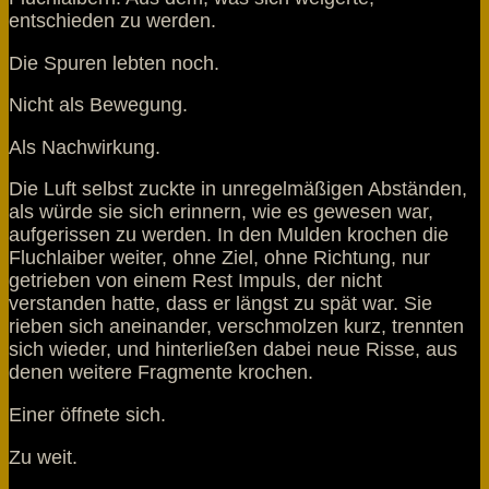
entschieden zu werden.
Die Spuren lebten noch.
Nicht als Bewegung.
Als Nachwirkung.
Die Luft selbst zuckte in unregelmäßigen Abständen,
als würde sie sich erinnern, wie es gewesen war,
aufgerissen zu werden. In den Mulden krochen die
Fluchlaiber weiter, ohne Ziel, ohne Richtung, nur
getrieben von einem Rest Impuls, der nicht
verstanden hatte, dass er längst zu spät war. Sie
rieben sich aneinander, verschmolzen kurz, trennten
sich wieder, und hinterließen dabei neue Risse, aus
denen weitere Fragmente krochen.
Einer öffnete sich.
Zu weit.