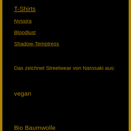
T-Shirts
Nyssira
Bloodlust
Shadow-Temptress
Das zeichnet Streetwear von Narosaki aus:
vegan
Bio Baumwolle