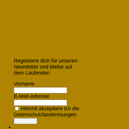
Jetzt für den Newsletter
anmelden
Registriere dich für unseren
Newsletter und bleibe auf
dem Laufenden
Vorname
E-Mail-Adresse
Hiermit akzeptiere ich die
Datenschutzbestimmungen