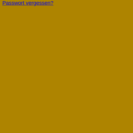
Passwort vergessen?