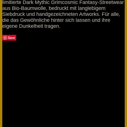
limitierte
Dark Mythic Grimcosmic Fantasy
-Streetwear
aus Bio-Baumwolle, bedruckt mit langlebigem
Siebdruck und handgezeichneten Artworks. Für alle,
die das Gewöhnliche hinter sich lassen und ihre
eigene Dunkelheit tragen.
Save