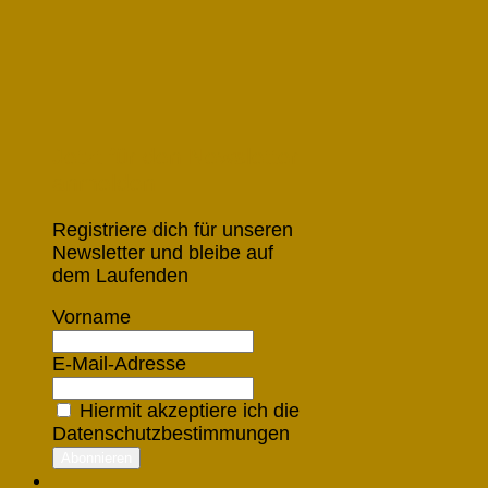
Jetzt für den Newsletter
anmelden
Registriere dich für unseren
Newsletter und bleibe auf
dem Laufenden
Vorname
E-Mail-Adresse
Hiermit akzeptiere ich die
Datenschutzbestimmungen