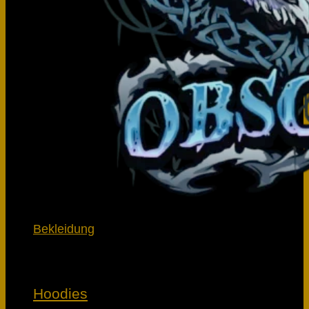
Bekleidung
Hoodies