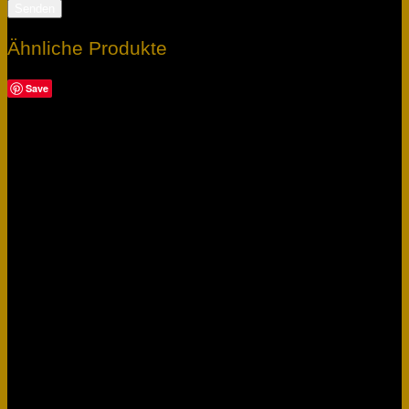
Ähnliche Produkte
Save