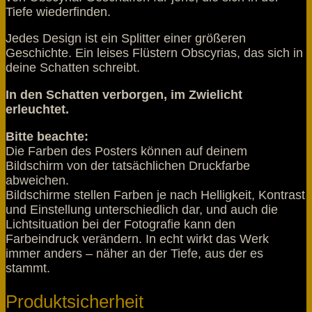
Tiefe wiederfinden.
Jedes Design ist ein Splitter einer größeren
Geschichte. Ein leises Flüstern Obscyrias, das sich in
deine Schatten schreibt.
In den Schatten verborgen, im Zwielicht
erleuchtet.
Bitte beachte:
Die Farben des Posters können auf deinem
Bildschirm von der tatsächlichen Druckfarbe
abweichen.
Bildschirme stellen Farben je nach Helligkeit, Kontrast
und Einstellung unterschiedlich dar, und auch die
Lichtsituation bei der Fotografie kann den
Farbeindruck verändern. In echt wirkt das Werk
immer anders – näher an der Tiefe, aus der es
stammt.
Produktsicherheit