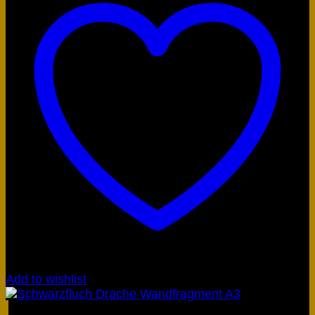
Add to wishlist