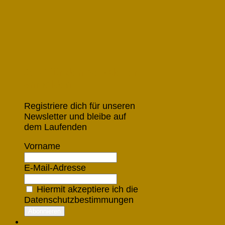
Jetzt für den Newsletter
anmelden
Registriere dich für unseren
Newsletter und bleibe auf
dem Laufenden
Vorname
E-Mail-Adresse
Hiermit akzeptiere ich die
Datenschutzbestimmungen