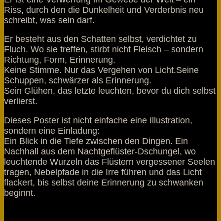
Riss, durch den die Dunkelheit und Verderbnis neu
schreibt, was sein darf.
Er besteht aus den Schatten selbst, verdichtet zu
Fluch. Wo sie treffen, stirbt nicht Fleisch – sondern
Richtung, Form, Erinnerung.
Keine Stimme. Nur das Vergehen von Licht.Seine
Schuppen, schwärzer als Erinnerung.
Sein Glühen, das letzte leuchten, bevor du dich selbst
verlierst.
Dieses Poster ist nicht einfache eine Illustration,
sondern eine Einladung:
Ein Blick in die Tiefe zwischen den Dingen. Ein
Nachhall aus dem Nachtgeflüster-Dschungel, wo
leuchtende Wurzeln das Flüstern vergessener Seelen
tragen, Nebelpfade in die Irre führen und das Licht
flackert, bis selbst deine Erinnerung zu schwanken
beginnt.