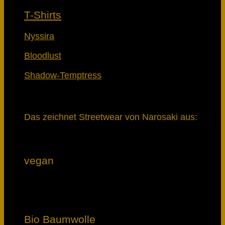
T-Shirts
Nyssira
Bloodlust
Shadow-Temptress
Das zeichnet Streetwear von Narosaki aus:
vegan
Bio Baumwolle