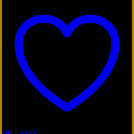
Add to wishlist