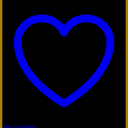
Add to wishlist