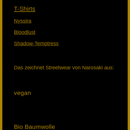
T-Shirts
Nyssira
Bloodlust
Shadow-Temptress
Das zeichnet Streetwear von Narosaki aus:
vegan
Bio Baumwolle