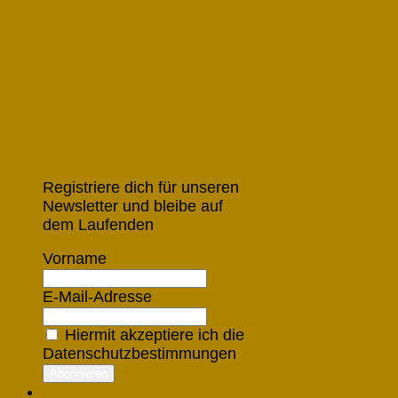
Jetzt für den Newsletter
anmelden
Registriere dich für unseren
Newsletter und bleibe auf
dem Laufenden
Vorname
E-Mail-Adresse
Hiermit akzeptiere ich die
Datenschutzbestimmungen