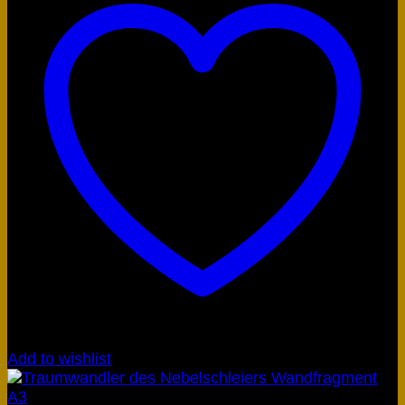
Add to wishlist