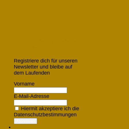
Jetzt für den Newsletter
anmelden
Registriere dich für unseren
Newsletter und bleibe auf
dem Laufenden
Vorname
E-Mail-Adresse
Hiermit akzeptiere ich die
Datenschutzbestimmungen