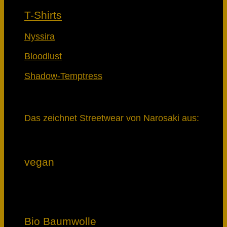
T-Shirts
Nyssira
Bloodlust
Shadow-Temptress
Das zeichnet Streetwear von Narosaki aus:
vegan
Bio Baumwolle