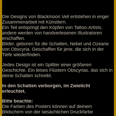
Die Designs von Blackmoon Veil entstehen in enger
Zusammenarbeit mit Künstlern.
Ein Teil entspringt den Köpfen von Tattoo-Artists,
andere werden von handverlesenen Illustratoren
erschaffen.
Bilder, geboren für die Schatten, Nebel und Ozeane
von Obscyria. Geschaffen für jene, die sich in der
Tiefe wiederfinden.
Jedes Design ist ein Splitter einer größeren
Geschichte. Ein leises Flüstern Obscyrias, das sich in
deine Schatten schreibt.
In den Schatten verborgen, im Zwielicht
erleuchtet.
Bitte beachte:
Die Farben des Posters können auf deinem
Bildschirm von der tatsächlichen Druckfarbe