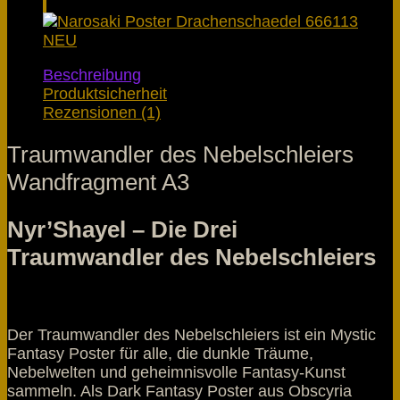
Beschreibung
Produktsicherheit
Rezensionen (1)
Traumwandler des Nebelschleiers
Wandfragment A3
Nyr’Shayel – Die Drei
Traumwandler des Nebelschleiers
Der Traumwandler des Nebelschleiers ist ein Mystic
Fantasy Poster für alle, die dunkle Träume,
Nebelwelten und geheimnisvolle Fantasy-Kunst
sammeln. Als Dark Fantasy Poster aus Obscyria